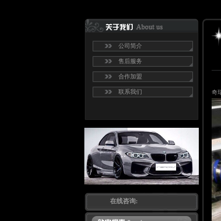
公司简介
售后服务
合作加盟
联系我们
奇瑞
在线咨询: