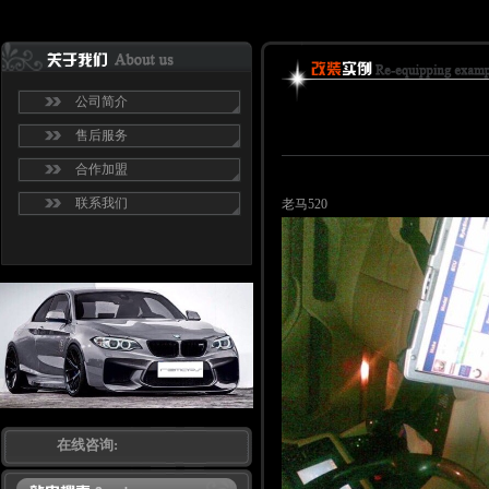
公司简介
售后服务
合作加盟
联系我们
老马520
在线咨询: