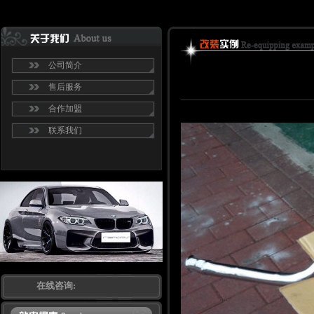
公司简介
售后服务
合作加盟
联系我们
在线咨询: