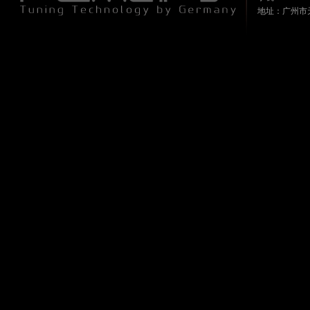
地址：广州市