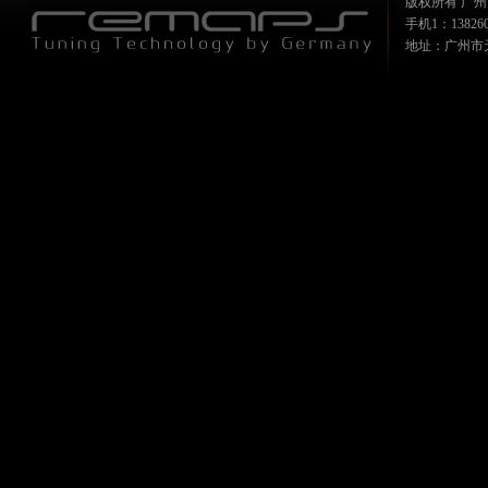
版权所有 广州
手机1：1382607
地址：广州市