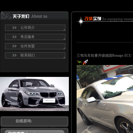
公司简介
售后服务
合作加盟
联系我们
三驾马车轮番升级德国Remaps E
在线咨询: