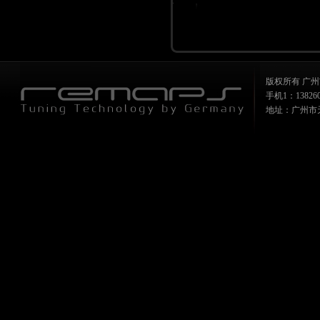
版权所有 广州
手机1：1382607
地址：广州市