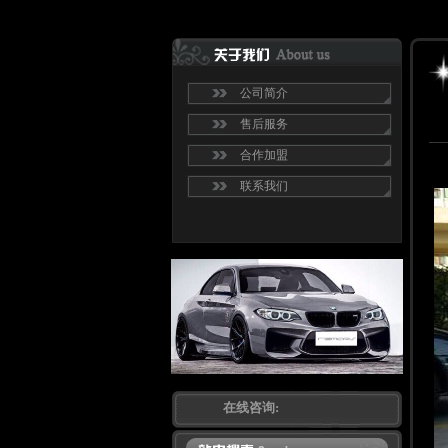
公司简介
售后服务
合作加盟
联系我们
在线咨询: