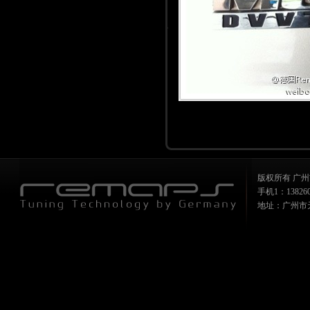
版权所有 广州
手机1：1382607
地址：广州市