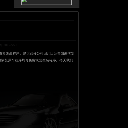
12/5/25
拆恢复改装程序。绝大部分公司因此出公告如果恢复
导致恢复原车程序均可免费恢复改装程序。今天我们