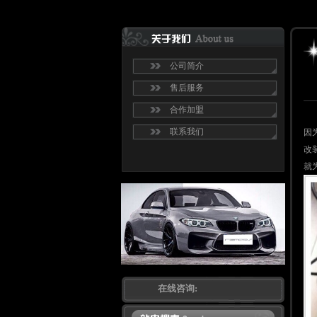
公司简介
售后服务
合作加盟
联系我们
因
改
就
在线咨询: