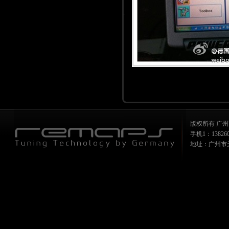
版权所有 广州
手机1：1382607
地址：广州市