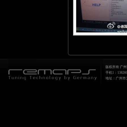
版权所有 广州
手机1：1382607
地址：广州市