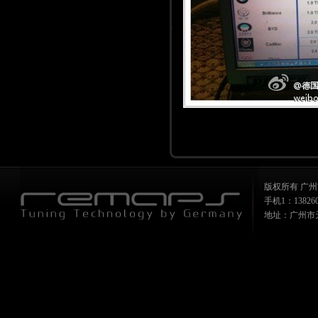
版权所有 广州
手机1：1382607
地址：广州市