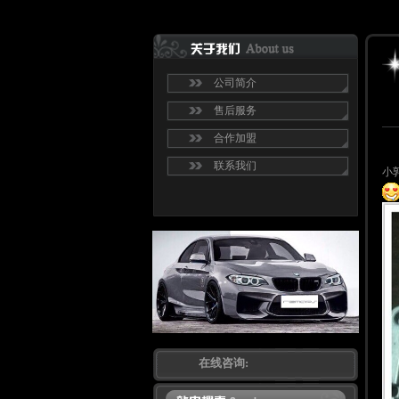
公司简介
售后服务
合作加盟
联系我们
小
在线咨询: