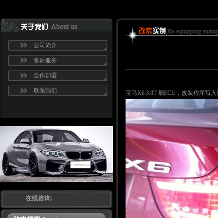
公司简介
售后服务
合作加盟
联系我们
宝马X6 3.0T 刷ECU，改装程序写
在线咨询: