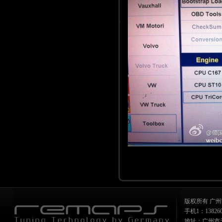
版权所有 广州
手机1：1382607
地址：广州市