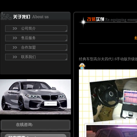
公司简介
售后服务
合作加盟
联系我们
经典车型高尔夫四代1.6手动版升级德
在线咨询: