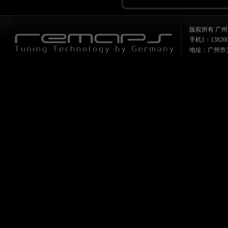
版权所有 广州
手机1：1382607
地址：广州市