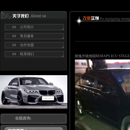
公司简介
售后服务
合作加盟
联系我们
朗逸升级德国REMAPS ECU STAGE
在线咨询: