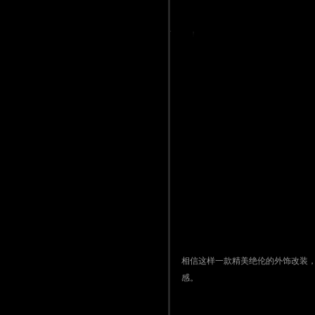
相信这样一款精美绝伦的外饰改装，更能
感。