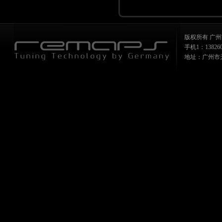
版权所有 广州
手机1：1382607
地址：广州市