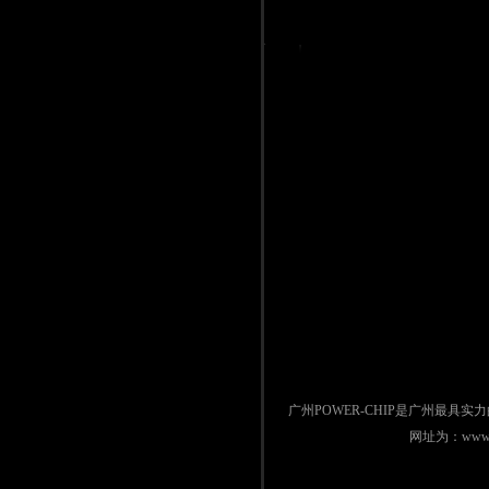
广州POWER-CHIP是广州最具
网址为：www.