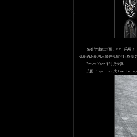
在引擎性能方面，DMC采用了一
机轮的涡轮增压器进气量将比原先提高
Project Kahn保时捷卡宴
英国 Project Kahn为 Po