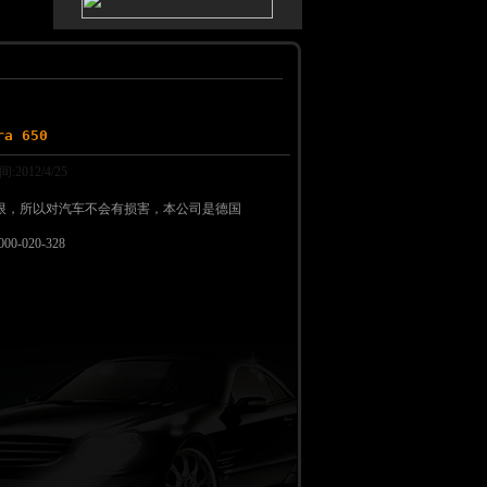
a 650
012/4/25
限，所以对汽车不会有损害，本公司是德国
-020-328