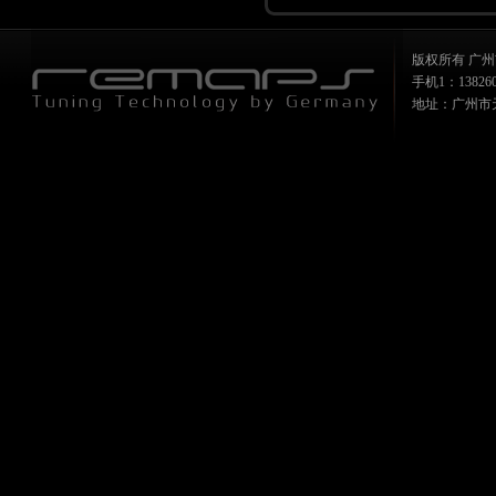
版权所有 广州
手机1：1382607
地址：广州市