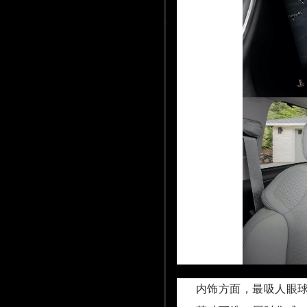
内饰方面，最吸人眼球