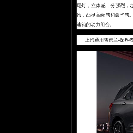
尾灯，立体感十分强烈，
饰，凸显高级感和豪华感。
速箱的动力组合。
上汽通用雪佛兰-探界