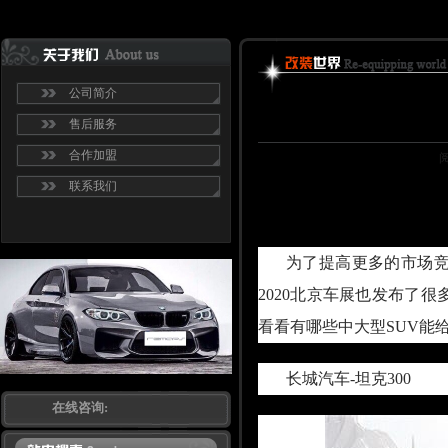
公司简介
售后服务
合作加盟
联系我们
广州POWER-CHIP正规ECU升级公司
欢迎来电咨询。
为了提高更多的市场竞
2020北京车展也发布了
看看有哪些中大型SUV能
长城汽车-坦克300
在线咨询: